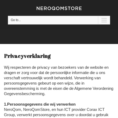
Go to...
Privacyverklaring
Wij respecteren de privacy van bezoekers van de website en
dragen er zorg voor dat de persoonlijke informatie die u ons
verschaft vertrouwelijk wordt behandeld. Verwerking van
persoonsgegevens gebeurt op een wijze, die in
overeenstemming is met de eisen die de Algemene Verordening
Gegevensbescherming.
1.Persoonsgegevens die wij verwerken
NeroQom, NeroQomStore, en hun ICT provider Corax ICT
Group, verwerkt persoonsgegevens over u doordat u gebruik