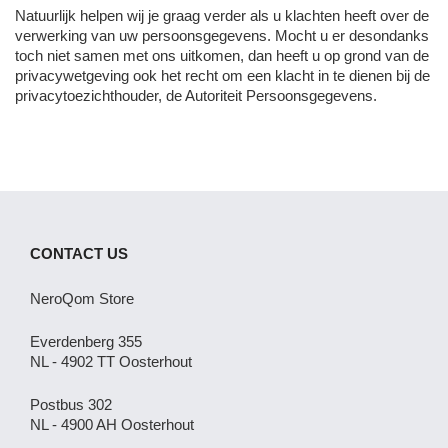
Natuurlijk helpen wij je graag verder als u klachten heeft over de
verwerking van uw persoonsgegevens. Mocht u er desondanks
toch niet samen met ons uitkomen, dan heeft u op grond van de
privacywetgeving ook het recht om een klacht in te dienen bij de
privacytoezichthouder, de Autoriteit Persoonsgegevens.
CONTACT US
NeroQom Store
Everdenberg 355
NL - 4902 TT Oosterhout
Postbus 302
NL - 4900 AH Oosterhout