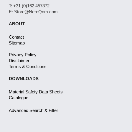
T: +31 (0)162 457872
E: Store@NeroQom.com
ABOUT
Contact
Sitemap
Privacy Policy
Disclaimer
Terms & Conditions
DOWNLOADS
Material Safety Data Sheets
Catalogue
Advanced Search & Filter